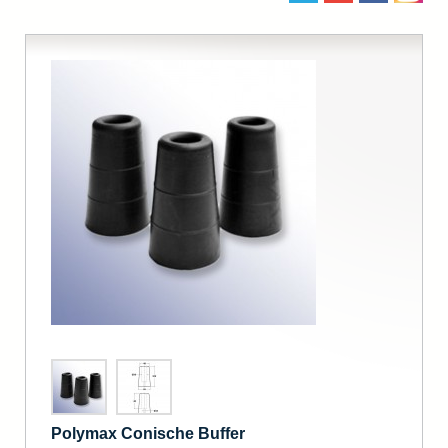
Polymax Conische Buffer