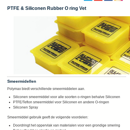
PTFE & Siliconen Rubber O ring Vet
Smeermidellen
Polymax biedt verschillende smeermiddelen aan.
Siliconen smeermiddel voor alle soorten o-ringen behalve Siliconen
PTFE/Teflon smeermiddel voor Siliconen en andere O-ringen
Siliconen Spray
Smeermiddel gebruik geeft de volgende voordelen:
Doordringt het oppervlak van materialen voor een grondige smering