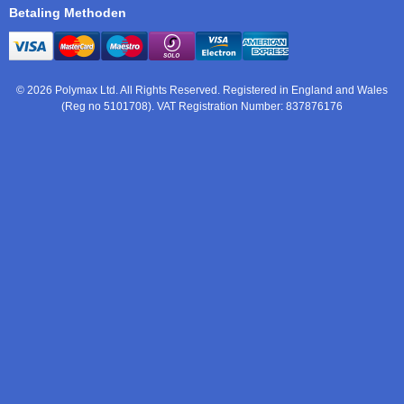
Betaling Methoden
© 2026 Polymax Ltd. All Rights Reserved. Registered in England and Wales
(Reg no 5101708). VAT Registration Number: 837876176