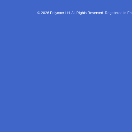
© 2026 Polymax Ltd. All Rights Reserved. Registered in 