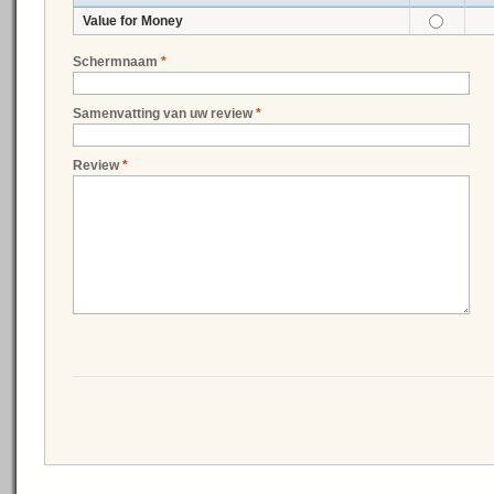
Value for Money
Schermnaam
*
Samenvatting van uw review
*
Review
*