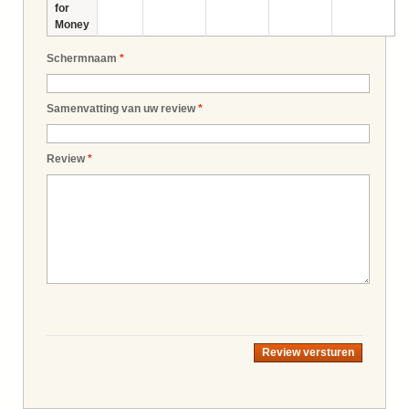
for
Money
Schermnaam
*
Samenvatting van uw review
*
Review
*
Review versturen