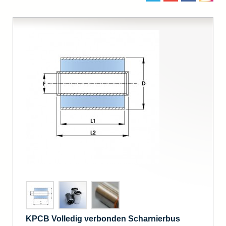
KPCB Volledig verbonden Scharnierbus