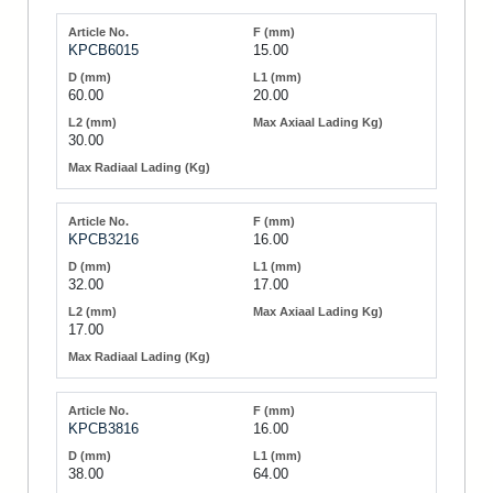
KPCB6015
15.00
60.00
20.00
30.00
KPCB3216
16.00
32.00
17.00
17.00
KPCB3816
16.00
38.00
64.00